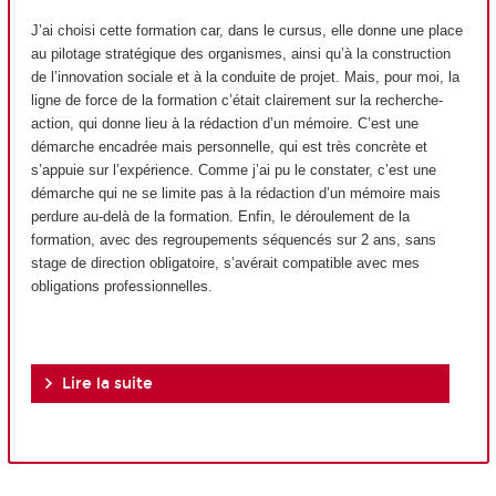
J’ai choisi cette formation car, dans le cursus, elle donne une place
au pilotage stratégique des organismes, ainsi qu’à la construction
de l’innovation sociale et à la conduite de projet. Mais, pour moi, la
ligne de force de la formation c’était clairement sur la recherche-
action, qui donne lieu à la rédaction d’un mémoire. C’est une
démarche encadrée mais personnelle, qui est très concrète et
s’appuie sur l’expérience. Comme j’ai pu le constater, c’est une
démarche qui ne se limite pas à la rédaction d’un mémoire mais
perdure au-delà de la formation. Enfin, le déroulement de la
formation, avec des regroupements séquencés sur 2 ans, sans
stage de direction obligatoire, s’avérait compatible avec mes
obligations professionnelles.
Lire la suite