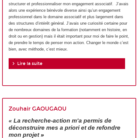
structurer et professionnaliser mon engagement associatif. J’avais
alors une expérience bénévole diverse ainsi qu’un engagement
professionnel dans le domaine associatif et plus largement dans
des structures d’intérêt général. J’avais une curiosité certaine pour
de nombreux domaines de la formation (notamment en histoire, en
droit ou en gestion) mais il était important pour moi de faire le point,
de prendre le temps de penser mon action. Changer le monde c’est
bien, avec méthode, c’est mieux.
Lire la suite
Zouhair GAOUGAOU
« La recherche-action m'a permis de
déconstruire mes a priori et de refondre
mon projet
»