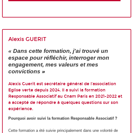
Alexis GUERIT
« Dans cette formation, j'ai trouvé un
espace pour réfléchir, interroger mon
engagement, mes valeurs et mes
convictions
»
Alexis Guerit est secrétaire général de l’association
Eglise verte depuis 2024. Il a suivi la formation
Responsable Associatif au Cnam Paris en 2021-2022 et
a accepté de répondre à quelques questions sur son
expérience.
Pourquoi avoir suivi la formation Responsable Associatif ?
Cette formation a été suivie principalement dans une volonté de