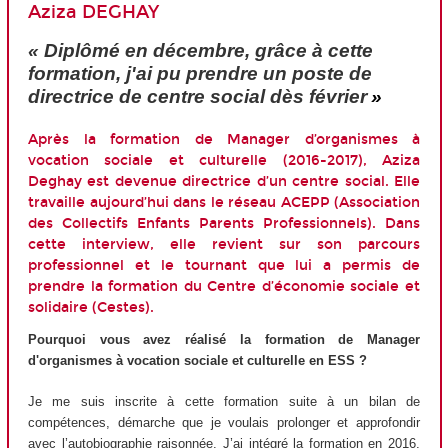
Aziza DEGHAY
« Diplômé en décembre, grâce à cette
formation, j'ai pu prendre un poste de
directrice de centre social dès février
»
Après la formation de Manager d’organismes à
vocation sociale et culturelle (2016-2017), Aziza
Deghay est devenue directrice d’un centre social. Elle
travaille aujourd’hui dans le réseau ACEPP (Association
des Collectifs Enfants Parents Professionnels). Dans
cette interview, elle revient sur son parcours
professionnel et le tournant que lui a permis de
prendre la formation du Centre d’économie sociale et
solidaire (Cestes).
Pourquoi vous avez réalisé la formation de Manager
d'organismes à vocation sociale et culturelle en ESS ?
Je me suis inscrite à cette formation suite à un bilan de
compétences, démarche que je voulais prolonger et approfondir
avec l’autobiographie raisonnée. J’ai intégré la formation en 2016,