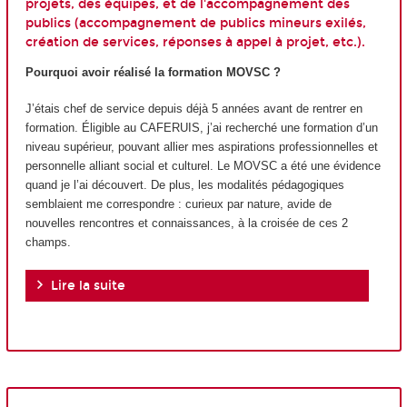
projets, des équipes, et de l'accompagnement des
publics (accompagnement de publics mineurs exilés,
création de services, réponses à appel à projet, etc.).
Pourquoi avoir réalisé la formation MOVSC ?
J’étais chef de service depuis déjà 5 années avant de rentrer en
formation. Éligible au CAFERUIS, j’ai recherché une formation d’un
niveau supérieur, pouvant allier mes aspirations professionnelles et
personnelle alliant social et culturel. Le MOVSC a été une évidence
quand je l’ai découvert. De plus, les modalités pédagogiques
semblaient me correspondre : curieux par nature, avide de
nouvelles rencontres et connaissances, à la croisée de ces 2
champs.
Lire la suite