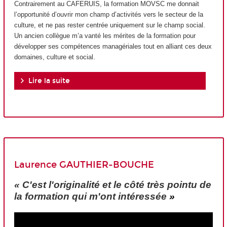
Contrairement au CAFERUIS, la formation MOVSC me donnait
l’opportunité d’ouvrir mon champ d’activités vers le secteur de la
culture, et ne pas rester centrée uniquement sur le champ social.
Un ancien collègue m’a vanté les mérites de la formation pour
développer ses compétences managériales tout en alliant ces deux
domaines, culture et social.
Lire la suite
Laurence GAUTHIER-BOUCHE
« C'est l'originalité et le côté très pointu de
la formation qui m'ont intéressée
»