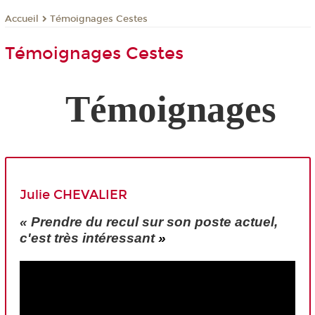
Témoignages Cestes
Accueil
Témoignages Cestes
Témoignages
Julie CHEVALIER
« Prendre du recul sur son poste actuel,
c'est très intéressant
»