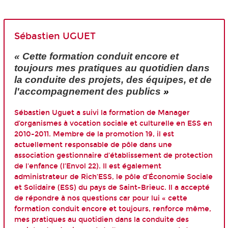
Sébastien UGUET
« Cette formation conduit encore et
toujours mes pratiques au quotidien dans
la conduite des projets, des équipes, et de
l'accompagnement des publics
»
Sébastien Uguet a suivi la formation de Manager
d’organismes à vocation sociale et culturelle en ESS en
2010-2011. Membre de la promotion 19, il est
actuellement responsable de pôle dans une
association gestionnaire d'établissement de protection
de l'enfance (
l’Envol 22
). Il est également
administrateur de
Rich’ESS
, le pôle d’Économie Sociale
et Solidaire (ESS) du pays de Saint-Brieuc. Il a accepté
de répondre à nos questions car pour lui « cette
formation conduit encore et toujours, renforce même,
mes pratiques au quotidien dans la conduite des