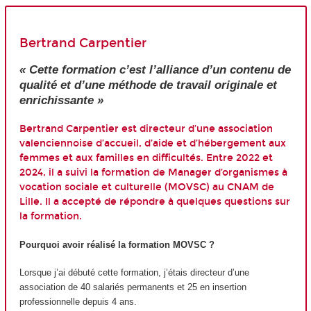
Bertrand Carpentier
« Cette formation c’est l’alliance d’un contenu de
qualité et d’une méthode de travail originale et
enrichissante »
Bertrand Carpentier est directeur d’une association
valenciennoise d’accueil, d’aide et d’hébergement aux
femmes et aux familles en difficultés. Entre 2022 et
2024, il a suivi la formation de Manager d’organismes à
vocation sociale et culturelle (MOVSC) au CNAM de
Lille. Il a accepté de répondre à quelques questions sur
la formation.
Pourquoi avoir réalisé la formation MOVSC ?
Lorsque j’ai débuté cette formation, j’étais directeur d’une
association de 40 salariés permanents et 25 en insertion
professionnelle depuis 4 ans.