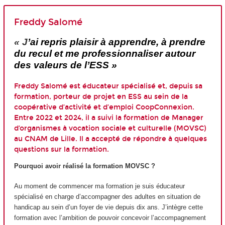
Freddy Salomé
« J
’ai repris plaisir à apprendre, à prendre
du recul et me professionnaliser autour
des valeurs de l’ESS »
Freddy Salomé est éducateur spécialisé et, depuis sa
formation, porteur de projet en ESS au sein de la
coopérative d’activité et d’emploi CoopConnexion.
Entre 2022 et 2024, il a suivi la formation de Manager
d’organismes à vocation sociale et culturelle (MOVSC)
au CNAM de Lille. Il a accepté de répondre à quelques
questions sur la formation.
Pourquoi avoir réalisé la formation MOVSC ?
Au moment de commencer ma formation je suis éducateur
spécialisé en charge d’accompagner des adultes en situation de
handicap au sein d’un foyer de vie depuis dix ans. J’intègre cette
formation avec l’ambition de pouvoir concevoir l’accompagnement