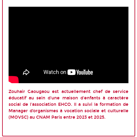
Zouhair Gaougaou est actuellement chef de service
éducatif au sein d'une maison d'enfants à caractère
social de l'association EHCO. Il a suivi la formation de
Manager d’organismes à vocation sociale et culturelle
(MOVSC) au CNAM Paris entre 2023 et 2025.