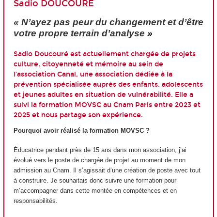
Sadio DOUCOURÉ
« N’ayez pas peur du changement et d’être
votre propre terrain d’analyse
»
Sadio Doucouré est actuellement chargée de projets
culture, citoyenneté et mémoire au sein de
l’association Canal, une association dédiée à la
prévention spécialisée auprès des enfants, adolescents
et jeunes adultes en situation de vulnérabilité. Elle a
suivi la formation MOVSC au Cnam Paris entre 2023 et
2025 et nous partage son expérience.
Pourquoi avoir réalisé la formation MOVSC ?
Éducatrice pendant près de 15 ans dans mon association, j’ai
évolué vers le poste de chargée de projet au moment de mon
admission au Cnam. Il s’agissait d’une création de poste avec tout
à construire. Je souhaitais donc suivre une formation pour
m’accompagner dans cette montée en compétences et en
responsabilités.