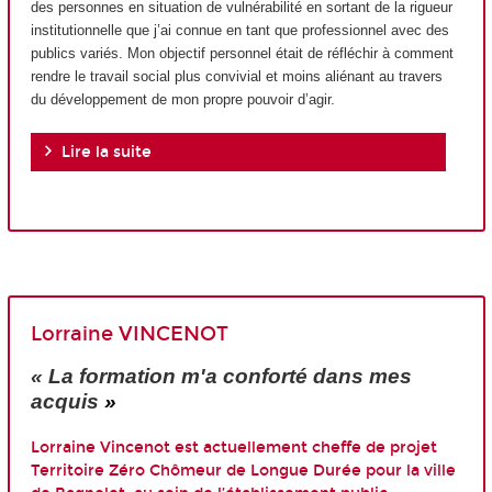
des personnes en situation de vulnérabilité en sortant de la rigueur
institutionnelle que j’ai connue en tant que professionnel avec des
publics variés. Mon objectif personnel était de réfléchir à comment
rendre le travail social plus convivial et moins aliénant au travers
du développement de mon propre pouvoir d’agir.
Lire la suite
Lorraine VINCENOT
« La formation m'a conforté dans mes
acquis
»
Lorraine Vincenot est actuellement cheffe de projet
Territoire Zéro Chômeur de Longue Durée pour la ville