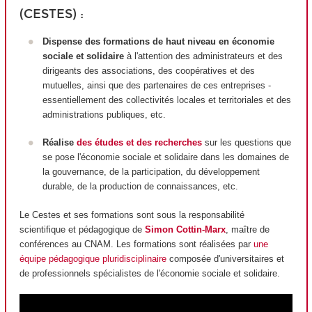
(CESTES) :
Dispense des formations de haut niveau en économie
sociale et solidaire
à l'attention des administrateurs et des
dirigeants des associations, des coopératives et des
mutuelles, ainsi que des partenaires de ces entreprises -
essentiellement des collectivités locales et territoriales et des
administrations publiques, etc.
Réalise
des études et des recherches
sur les questions que
se pose l'économie sociale et solidaire dans les domaines de
la gouvernance, de la participation, du développement
durable, de la production de connaissances, etc.
Le Cestes et ses formations sont sous la responsabilité
scientifique et pédagogique de
Simon Cottin-Marx
, maître de
conférences au CNAM. Les formations sont réalisées par
une
équipe pédagogique pluridisciplinaire
composée d'universitaires et
de professionnels spécialistes de l'économie sociale et solidaire.