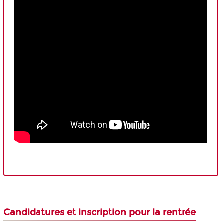
Candidatures et inscription pour la rentrée