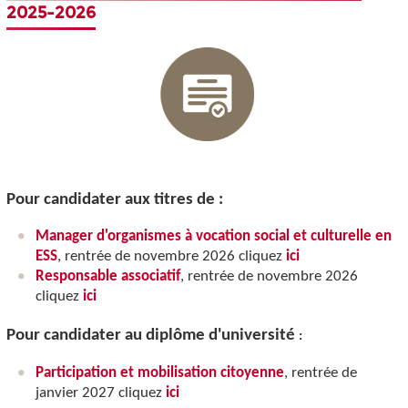
2025-2026
Pour candidater aux titres de :
Manager d'organismes à vocation social et culturelle en
ESS
, rentrée de novembre 2026 cliquez
ici
Responsable associatif
, rentrée de novembre 2026
cliquez
ici
Pour candidater au diplôme d'université
:
Participation et mobilisation citoyenne
, rentrée de
janvier 2027 cliquez
ici