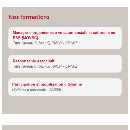
Nos formations
Manager d'organismes à vocation sociale et culturelle en
ESS (MOVSC)
Titre Niveau 7 (bac+5) RNCP - CPN07
Responsable associatif
Titre Niveau 6 (bac+3) RNCP - CRN02
Participation et mobilisation citoyenne
Diplôme d’université - DU006