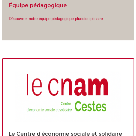
Équipe pédagogique
Découvrez notre équipe pédagogique pluridisciplinaire
Le Centre d'économie sociale et solidaire