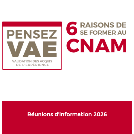
Réunions d'information 2026