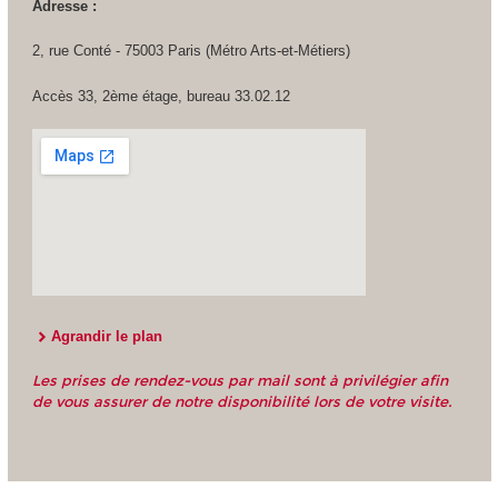
Adresse :
2, rue Conté - 75003 Paris (Métro Arts-et-Métiers)
Accès 33, 2ème étage, bureau 33.02.12
Agrandir le plan
Les prises de rendez-vous par mail sont à privilégier afin
de vous assurer de notre disponibilité lors de votre visite.