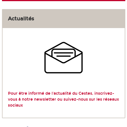
Actualités
Pour être informé de l'actualité du Cestes, inscrivez-
vous à
notre newsletter
ou suivez-nous sur les
réseaux
sociaux