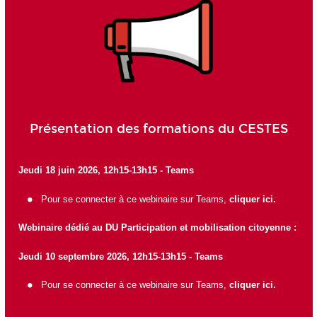
Présentation des formations du CESTES
Jeudi 18 juin 2026, 12h15-13h15 - Teams
Pour se connecter à ce webinaire sur Teams,
cliquer ici
.
Webinaire dédié au DU Participation et mobilisation citoyenne :
Jeudi 10 septembre 2026, 12h15-13h15 - Teams
Pour se connecter à ce webinaire sur Teams,
cliquer ici
.