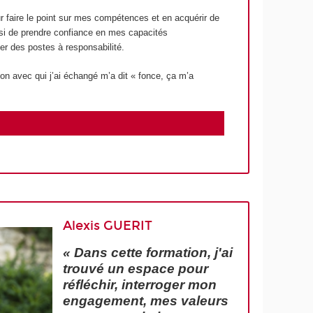
r faire le point sur mes compétences et en acquérir de
ssi de prendre confiance en mes capacités
ser des postes à responsabilité.
on avec qui j’ai échangé m’a dit « fonce, ça m’a
Alexis GUERIT
« Dans cette formation, j'ai
trouvé un espace pour
réfléchir, interroger mon
engagement, mes valeurs