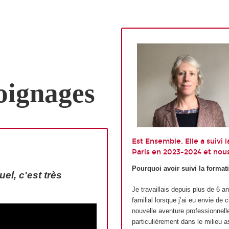
ignages
Est Ensemble. Elle a suivi
Paris en 2023-2024 et nou
Pourquoi avoir suivi la forma
el, c'est très
Je travaillais depuis plus de 6 a
familial lorsque j’ai eu envie de
nouvelle aventure professionnelle
particulièrement dans le milieu a