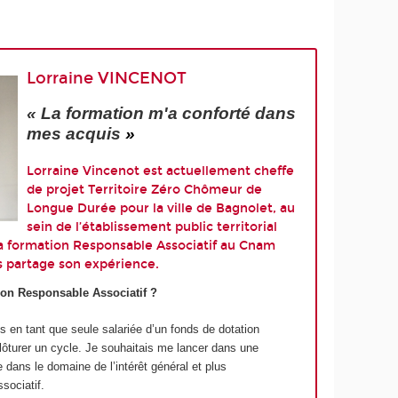
Lorraine VINCENOT
« La formation m'a conforté dans
mes acquis
»
Lorraine Vincenot est actuellement cheffe
de projet Territoire Zéro Chômeur de
Longue Durée pour la ville de Bagnolet, au
sein de l’établissement public territorial
 la formation Responsable Associatif au Cnam
s partage son expérience.
tion Responsable Associatif ?
ns en tant que seule salariée d’un fonds de dotation
 clôturer un cycle. Je souhaitais me lancer dans une
 dans le domaine de l’intérêt général et plus
ssociatif.