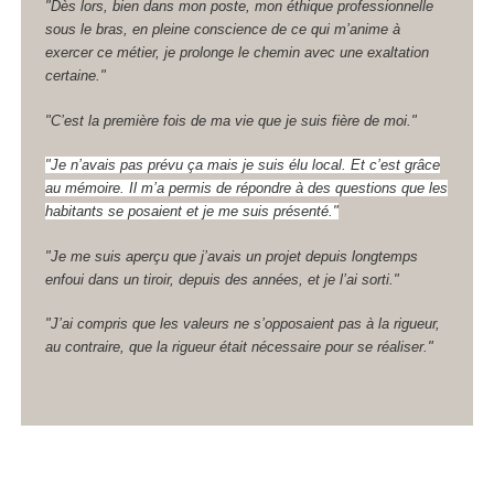
"Dès lors, bien dans mon poste, mon éthique professionnelle
sous le bras, en pleine conscience de ce qui m’anime à
exercer ce métier, je prolonge le chemin avec une exaltation
certaine."
"C’est la première fois de ma vie que je suis fière de moi."
"Je n’avais pas prévu ça mais je suis élu local. Et c’est grâce
au mémoire. Il m’a permis de répondre à des questions que les
habitants se posaient et je me suis présenté."
"Je me suis aperçu que j’avais un projet depuis longtemps
enfoui dans un tiroir, depuis des années, et je l’ai sorti."
"J’ai compris que les valeurs ne s’opposaient pas à la rigueur,
au contraire, que la rigueur était nécessaire pour se réaliser."