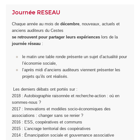
Journée RESEAU
Chaque année au mois de
décembre
, nouveaux, actuels et
anciens auditeurs du Cestes
se retrouvent pour partager leurs expériences
lors de la
journée réseau
:
le matin une table ronde présente un sujet d’actualité pour
l’économie sociale,
l’après midi d’anciens auditeurs viennent présenter les
projets qu’ils ont réalisés.
Les derniers débats ont portés sur :
2018 : Autobiographie raisonnée et recherche-action : où en
sommes-nous ?
2017 : Innovations et modèles socio-économiques des
associations : changer sans se renier ?
2016 : ESS, coopératives et communs
2015 : L’ancrage territorial des coopératives
2014 : Émancipation sociale et gouvernance associative