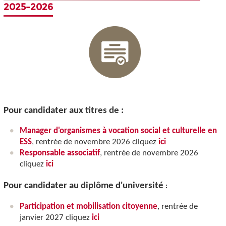
2025-2026
Pour candidater aux titres de :
Manager d'organismes à vocation social et culturelle en
ESS
, rentrée de novembre 2026 cliquez
ici
Responsable associatif
, rentrée de novembre 2026
cliquez
ici
Pour candidater au diplôme d'université
:
Participation et mobilisation citoyenne
, rentrée de
janvier 2027 cliquez
ici