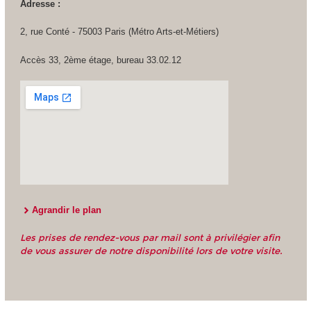
Adresse :
2, rue Conté - 75003 Paris (Métro Arts-et-Métiers)
Accès 33, 2ème étage, bureau 33.02.12
Agrandir le plan
Les prises de rendez-vous par mail sont à privilégier afin
de vous assurer de notre disponibilité lors de votre visite.