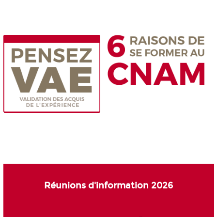
Réunions d'information 2026