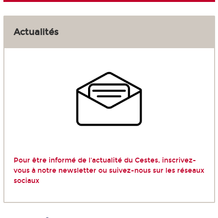
Actualités
Pour être informé de l'actualité du Cestes, inscrivez-
vous à
notre newsletter
ou suivez-nous sur les
réseaux
sociaux