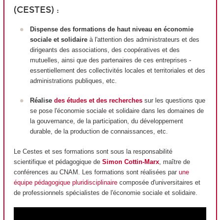
(CESTES) :
Dispense des formations de haut niveau en économie
sociale et solidaire
à l'attention des administrateurs et des
dirigeants des associations, des coopératives et des
mutuelles, ainsi que des partenaires de ces entreprises -
essentiellement des collectivités locales et territoriales et des
administrations publiques, etc.
Réalise
des études et des recherches
sur les questions que
se pose l'économie sociale et solidaire dans les domaines de
la gouvernance, de la participation, du développement
durable, de la production de connaissances, etc.
Le Cestes et ses formations sont sous la responsabilité
scientifique et pédagogique de
Simon Cottin-Marx
, maître de
conférences au CNAM. Les formations sont réalisées par
une
équipe pédagogique pluridisciplinaire
composée d'universitaires et
de professionnels spécialistes de l'économie sociale et solidaire.