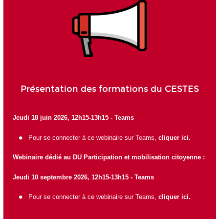
Présentation des formations du CESTES
Jeudi 18 juin 2026, 12h15-13h15 - Teams
Pour se connecter à ce webinaire sur Teams,
cliquer ici
.
Webinaire dédié au DU Participation et mobilisation citoyenne :
Jeudi 10 septembre 2026, 12h15-13h15 - Teams
Pour se connecter à ce webinaire sur Teams,
cliquer ici
.