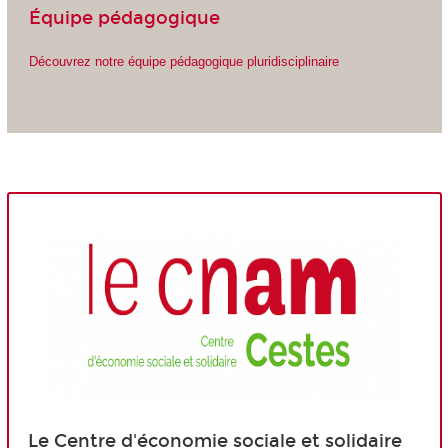
Équipe pédagogique
Découvrez notre équipe pédagogique pluridisciplinaire
Le Centre d'économie sociale et solidaire