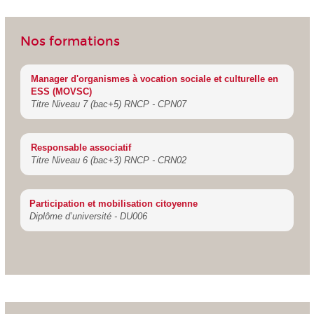
Nos formations
Manager d'organismes à vocation sociale et culturelle en
ESS (MOVSC)
Titre Niveau 7 (bac+5) RNCP - CPN07
Responsable associatif
Titre Niveau 6 (bac+3) RNCP - CRN02
Participation et mobilisation citoyenne
Diplôme d’université - DU006