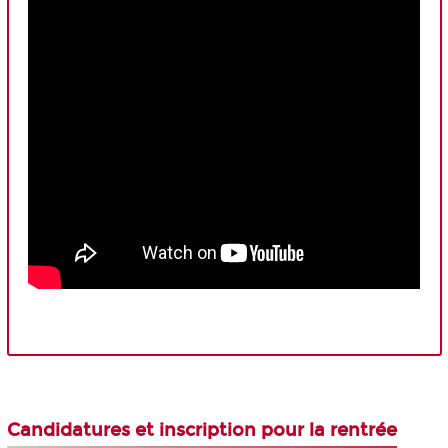
Candidatures et inscription pour la rentrée