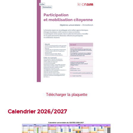
Télécharger la plaquette
Calendrier 2026/2027