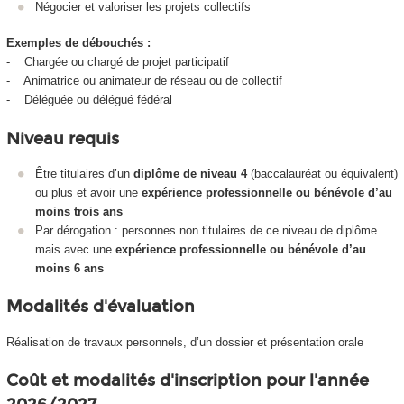
Négocier et valoriser les projets collectifs
Exemples de débouchés :
- Chargée ou chargé de projet participatif
- Animatrice ou animateur de réseau ou de collectif
- Déléguée ou délégué fédéral
Niveau requis
Être titulaires d’un
diplôme de niveau 4
(baccalauréat ou équivalent)
ou plus et avoir une
expérience professionnelle ou bénévole d’au
moins trois ans
Par dérogation : personnes non titulaires de ce niveau de diplôme
mais avec une
expérience professionnelle ou bénévole d’au
moins 6 ans
Modalités d'évaluation
Réalisation de travaux personnels, d’un dossier et présentation orale
Coût et modalités d'inscription pour l'année