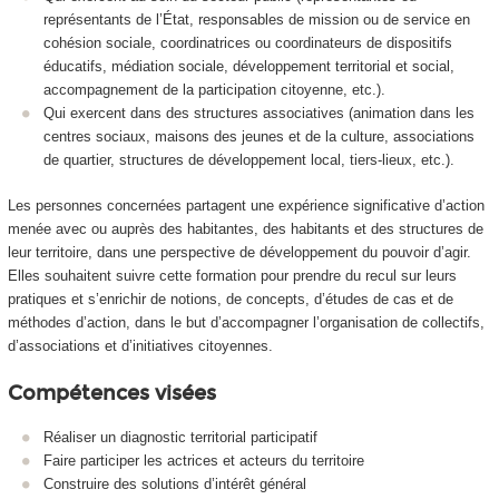
représentants de l’État, responsables de mission ou de service en
cohésion sociale, coordinatrices ou coordinateurs de dispositifs
éducatifs, médiation sociale, développement territorial et social,
accompagnement de la participation citoyenne, etc.).
Qui exercent dans des structures associatives (animation dans les
centres sociaux, maisons des jeunes et de la culture, associations
de quartier, structures de développement local, tiers-lieux, etc.).
Les personnes concernées partagent une expérience significative d’action
menée avec ou auprès des habitantes, des habitants et des structures de
leur territoire, dans une perspective de développement du pouvoir d’agir.
Elles souhaitent suivre cette formation pour prendre du recul sur leurs
pratiques et s’enrichir de notions, de concepts, d’études de cas et de
méthodes d’action, dans le but d’accompagner l’organisation de collectifs,
d’associations et d’initiatives citoyennes.
Compétences visées
Réaliser un diagnostic territorial participatif
Faire participer les actrices et acteurs du territoire
Construire des solutions d’intérêt général