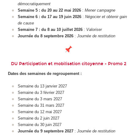
démocratiquement
Semaine 5 : du 20 au 22 mai 2026
:
Mener campagne
Semaine 6 : du 17 au 19 juin 2026
:
Négocier et obtenir gain
de cause
Semaine 7 : du 8 au 10 juillet 2026
:
Valoriser
Journée du 8 septembre 2026
:
Journée de restitution
DU Participation et mobilisation citoyenne - Promo 2
Dates des semaines de regroupement :
Semaine du 13 janvier 2027
Semaine du 3 février 2027
Semaine du 3 mars 2027
Semaine du 31 mars 2027
Semaine du 12 mai 2027
Semaine du 2 juin 2027
Semaine du 30 juin 2027
Journée du 9 septembre 2027
:
Journée de restitution