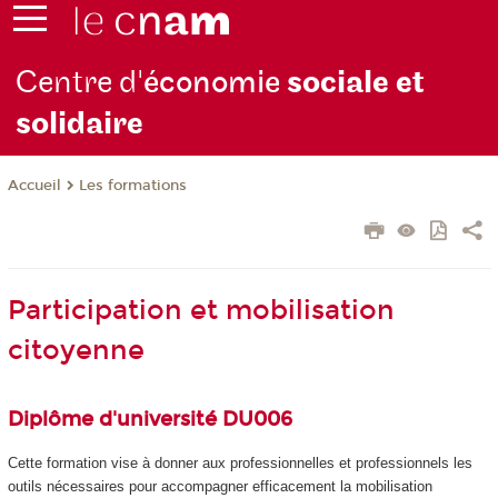
Centre d'
économie
sociale et
solidaire
Les formations
Accueil
Participation et mobilisation
citoyenne
Diplôme d'université DU006
Cette formation vise à donner aux professionnelles et professionnels les
outils nécessaires pour accompagner efficacement la mobilisation