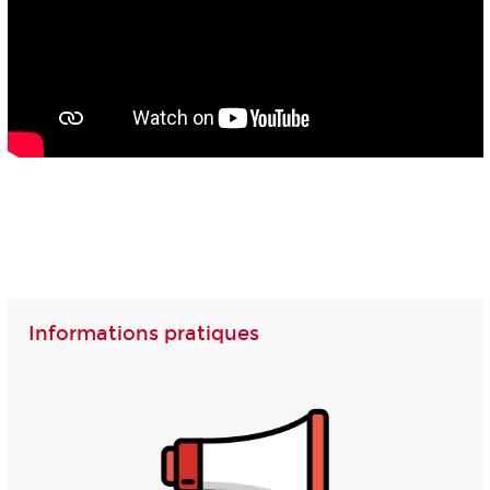
Informations pratiques