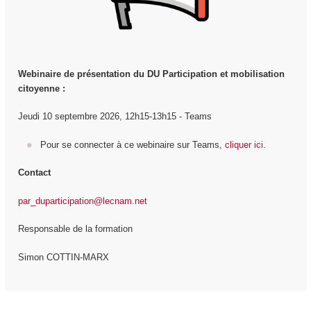
Webinaire de présentation du DU Participation et mobilisation
citoyenne :
Jeudi 10 septembre 2026, 12h15-13h15 - Teams
Pour se connecter à ce webinaire sur Teams,
cliquer ici
.
Contact
par_duparticipation@lecnam.net
Responsable de la formation
Simon COTTIN-MARX