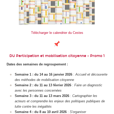
Télécharger le calendrier du Cestes
DU Participation et mobilisation citoyenne - Promo 1
Dates des semaines de regroupement :
Semaine 1 : du 14 au 16 janvier 2026
:
Accueil et découverte
des méthodes de mobilisation citoyenne
Semaine 2 : du 11 au 13 février 2026
:
Faire un diagnostic
avec les personnes concernées
Semaine 3 : du 11 au 13 mars 2026
:
Cartographier les
acteurs et comprendre les enjeux des politiques publiques de
lutte contre les inégalités
Semaine 4 : du 8 au 10 avril 2026
:
S'organiser