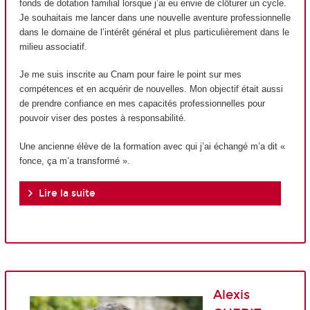
fonds de dotation familial lorsque j’ai eu envie de clôturer un cycle.
Je souhaitais me lancer dans une nouvelle aventure professionnelle
dans le domaine de l’intérêt général et plus particulièrement dans le
milieu associatif.
Je me suis inscrite au Cnam pour faire le point sur mes
compétences et en acquérir de nouvelles. Mon objectif était aussi
de prendre confiance en mes capacités professionnelles pour
pouvoir viser des postes à responsabilité.
Une ancienne élève de la formation avec qui j’ai échangé m’a dit «
fonce, ça m’a transformé ».
Lire la suite
Alexis