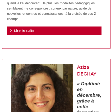
quand je l’ai découvert. De plus, les modalités pédagogiques
semblaient me correspondre : curieux par nature, avide de
nouvelles rencontres et connaissances, à la croisée de ces 2
champs.
Lire la suite
Aziza
DEGHAY
« Diplômé
en
décembre,
grâce à
cette