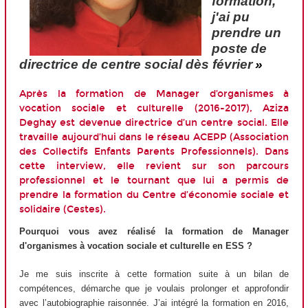
formation,
j'ai pu
prendre un
poste de
directrice de centre social dès février
»
Après la formation de Manager d’organismes à
vocation sociale et culturelle (2016-2017), Aziza
Deghay est devenue directrice d’un centre social. Elle
travaille aujourd’hui dans le réseau ACEPP (Association
des Collectifs Enfants Parents Professionnels). Dans
cette interview, elle revient sur son parcours
professionnel et le tournant que lui a permis de
prendre la formation du Centre d’économie sociale et
solidaire (Cestes).
Pourquoi vous avez réalisé la formation de Manager
d'organismes à vocation sociale et culturelle en ESS ?
Je me suis inscrite à cette formation suite à un bilan de
compétences, démarche que je voulais prolonger et approfondir
avec l’autobiographie raisonnée. J’ai intégré la formation en 2016,