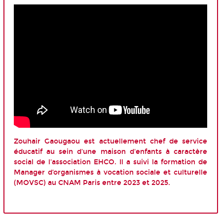
Zouhair Gaougaou est actuellement chef de service
éducatif au sein d'une maison d'enfants à caractère
social de l'association EHCO. Il a suivi la formation de
Manager d’organismes à vocation sociale et culturelle
(MOVSC) au CNAM Paris entre 2023 et 2025.