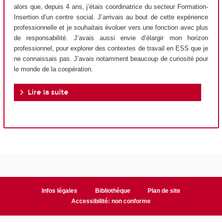
alors que, depuis 4 ans, j’étais coordinatrice du secteur Formation-
Insertion d’un centre social. J’arrivais au bout de cette expérience
professionnelle et je souhaitais évoluer vers une fonction avec plus
de responsabilité. J’avais aussi envie d’élargir mon horizon
professionnel, pour explorer des contextes de travail en ESS que je
ne connaissais pas. J’avais notamment beaucoup de curiosité pour
le monde de la coopération.
Lire la suite
Infos légales
Bibliothèque
Plan de site
Accessibilité: non conforme