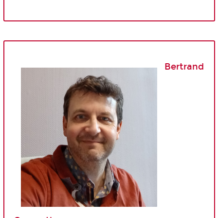
Bertrand