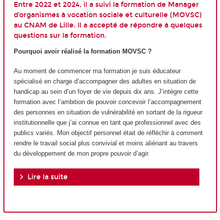
Entre 2022 et 2024, il a suivi la formation de Manager
d’organismes à vocation sociale et culturelle (MOVSC)
au CNAM de Lille. Il a accepté de répondre à quelques
questions sur la formation.
Pourquoi avoir réalisé la formation MOVSC ?
Au moment de commencer ma formation je suis éducateur
spécialisé en charge d’accompagner des adultes en situation de
handicap au sein d’un foyer de vie depuis dix ans. J’intègre cette
formation avec l’ambition de pouvoir concevoir l’accompagnement
des personnes en situation de vulnérabilité en sortant de la rigueur
institutionnelle que j’ai connue en tant que professionnel avec des
publics variés. Mon objectif personnel était de réfléchir à comment
rendre le travail social plus convivial et moins aliénant au travers
du développement de mon propre pouvoir d’agir.
Lire la suite