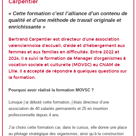
Carpentier
« Cette formation c’est l’alliance d’un contenu de
qualité et d’une méthode de travail originale et
enrichissante »
Bertrand Carpentier est directeur d’une association
valenciennoise d’accueil, d’aide et d’hébergement aux
femmes et aux familles en difficultés. Entre 2022 et
2024, il a suivi la formation de Manager d’organismes à
vocation sociale et culturelle (MOVSC) au CNAM de
Lille. Il a accepté de répondre à quelques questions sur
la formation.
Pourquoi avoir réalisé la formation MOVSC ?
Lorsque j’ai débuté cette formation, j’étais directeur d’une
association de 40 salariés permanents et 25 en insertion
professionnelle depuis 4 ans.
J’ai choisi cette formation car, dans le cursus, elle donne une place
au pilotage stratégique des organismes, ainsi qu’à la construction