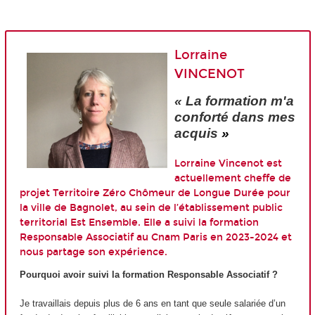
Lorraine
VINCENOT
« La formation m'a
conforté dans mes
acquis
»
Lorraine Vincenot est
actuellement cheffe de
projet Territoire Zéro Chômeur de Longue Durée pour
la ville de Bagnolet, au sein de l’établissement public
territorial Est Ensemble. Elle a suivi la formation
Responsable Associatif au Cnam Paris en 2023-2024 et
nous partage son expérience.
Pourquoi avoir suivi la formation Responsable Associatif ?
Je travaillais depuis plus de 6 ans en tant que seule salariée d’un