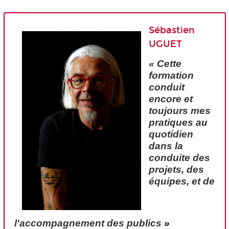
Sébastien
UGUET
« Cette
formation
conduit
encore et
toujours mes
pratiques au
quotidien
dans la
conduite des
projets, des
équipes, et de
l'accompagnement des publics
»