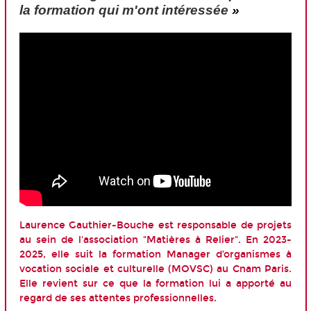
la formation qui m'ont intéressée
»
Laurence Gauthier-Bouche est responsable de projets
au sein de l'association "Matières à Relier". En 2023-
2025, elle suit la formation Manager d’organismes à
vocation sociale et culturelle (MOVSC) au Cnam Paris.
Elle revient sur ce que la formation lui a apporté au
regard de ses attentes professionnelles.