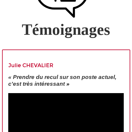
Témoignages
Julie CHEVALIER
« Prendre du recul sur son poste actuel,
c'est très intéressant
»