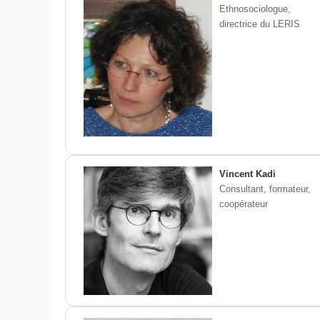
Ethnosociologue,
directrice du LERIS
Vincent Kadi
Consultant, formateur,
coopérateur