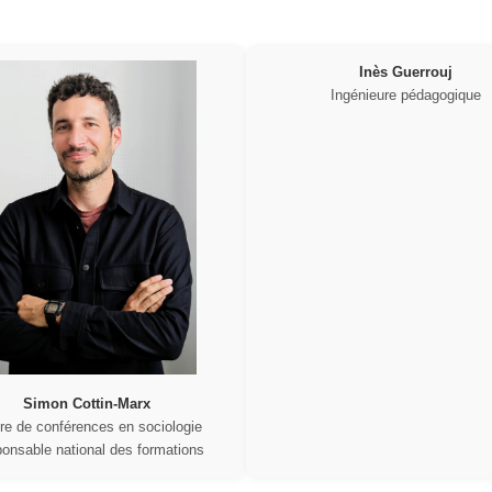
Inès Guerrouj
Ingénieure pédagogique
Simon Cottin-Marx
re de conférences en sociologie
onsable national des formations