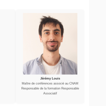
Jérémy Louis
Maître de conférences associé au CNAM
Responsable de la formation Responsable
Associatif