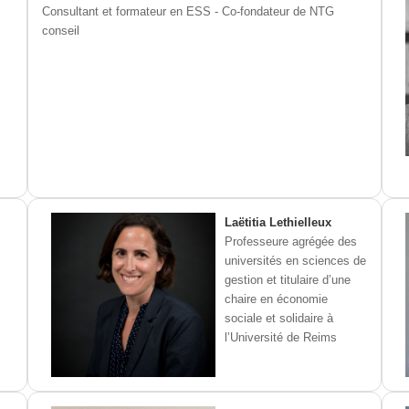
Consultant et formateur en ESS - Co-fondateur de NTG
conseil
Laëtitia Lethielleux
Professeure agrégée des
universités en sciences de
gestion et titulaire d’une
chaire en économie
sociale et solidaire à
l’Université de Reims