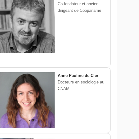
Co-fondateur et ancien
dirigeant de Coopaname
Anne-Pauline de Cler
Docteure en sociologie au
CNAM