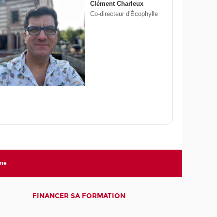
Clément Charleux
Co-directeur d'Écophylle
rme
FINANCER SA FORMATION