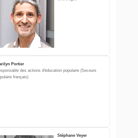
rilyn Portier
sponsable des actions d'éducation populaire (Secours
pulaire français)
Stéphane Veyer