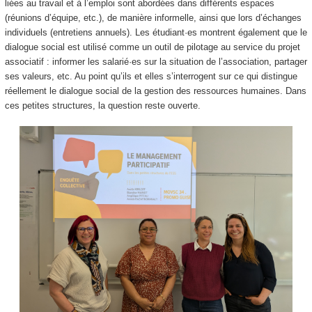
liées au travail et à l’emploi sont abordées dans différents espaces
(réunions d’équipe, etc.), de manière informelle, ainsi que lors d’échanges
individuels (entretiens annuels). Les étudiant·es montrent également que le
dialogue social est utilisé comme un outil de pilotage au service du projet
associatif : informer les salarié·es sur la situation de l’association, partager
ses valeurs, etc. Au point qu’ils et elles s’interrogent sur ce qui distingue
réellement le dialogue social de la gestion des ressources humaines. Dans
ces petites structures, la question reste ouverte.