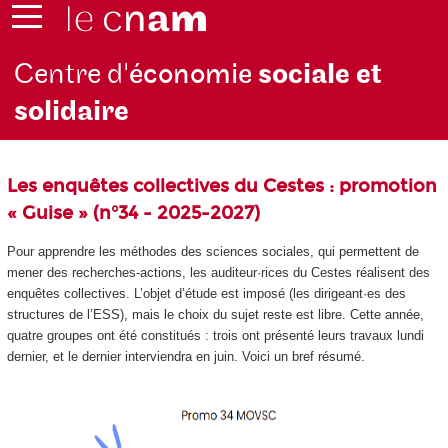
Centre d'
économie
sociale et
solidaire
Les enquêtes collectives du Cestes : promotion
« Guise » (n°34 - 2025-2027)
Pour apprendre les méthodes des sciences sociales, qui permettent de
mener des recherches-actions, les auditeur·rices du Cestes réalisent des
enquêtes collectives. L’objet d’étude est imposé (les dirigeant·es des
structures de l’ESS), mais le choix du sujet reste est libre. Cette année,
quatre groupes ont été constitués : trois ont présenté leurs travaux lundi
dernier, et le dernier interviendra en juin. Voici un bref résumé.