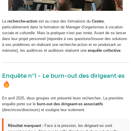
La
recherche-action
est au cœur des formations du
Cestes
,
particulièrement dans la formation de Manager d’organismes à vocation
sociale et culturelle. Mais la pratiquer n’est pas innée. Avant de se lancer
dans leur projet personnel (répondre à ses questions/trouver des solutions
à ses problèmes en réalisant une recherche-action et en produisant un
mémoire), les auditrices et auditeurs réalisent une
enquête collective
.
Enquête n°1 - Le burn-out des dirigeant·es
En avril 2025, deux groupes ont présenté leurs recherches. La première
enquête porte sur le
burn-out des dirigeant·es associatifs
(directrices/directeurs) et souligne leur isolement.
Résultat marquant :
Face à la pression, les dirigeant·es sont