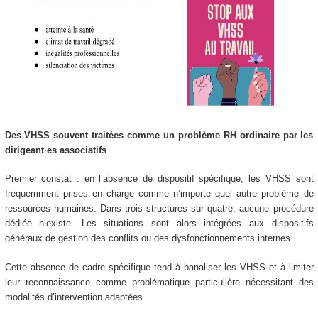
Des VHSS souvent traitées comme un problème RH ordinaire par les
dirigeant·es associatifs
Premier constat : en l’absence de dispositif spécifique, les VHSS sont
fréquemment prises en charge comme n’importe quel autre problème de
ressources humaines. Dans trois structures sur quatre, aucune procédure
dédiée n’existe. Les situations sont alors intégrées aux dispositifs
généraux de gestion des conflits ou des dysfonctionnements internes.
Cette absence de cadre spécifique tend à banaliser les VHSS et à limiter
leur reconnaissance comme problématique particulière nécessitant des
modalités d’intervention adaptées.