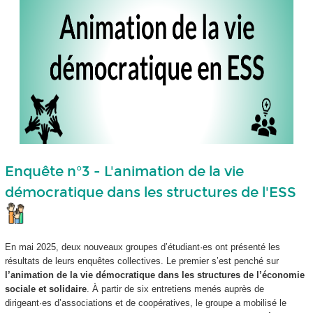
Enquête n°3 - L'animation de la vie
démocratique dans les structures de l'ESS
En mai 2025, deux nouveaux groupes d’étudiant·es ont présenté les
résultats de leurs enquêtes collectives. Le premier s’est penché sur
l’animation de la vie démocratique dans les structures de l’économie
sociale et solidaire
. À partir de six entretiens menés auprès de
dirigeant·es d’associations et de coopératives, le groupe a mobilisé le