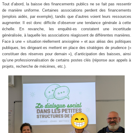
Tout d’abord, la baisse des financements publics ne se fait pas ressentir
de manière uniforme. Certaines associations perdent des financements
(emplois aidés, par exemple), tandis que d’autres voient leurs ressources
augmenter. Il est donc difficile d’observer une tendance générale à cette
échelle. En revanche, les enquêté·es constatent une incertitude
généralisée, à laquelle les associations réagissent de différentes manières.
Face à une « situation réellement anxiogène » et aux aléas des politiques
publiques, les dirigeant·es mettent en place des stratégies de prudence («
constituer des réserves pour demain »), d’anticipation des baisses, ainsi
qu’une professionnalisation de certains postes clés (réponse aux appels à
projets, recherche de mécènes, etc.).