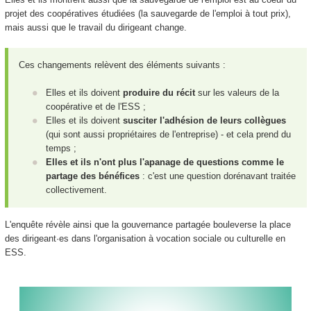
projet des coopératives étudiées (la sauvegarde de l'emploi à tout prix),
mais aussi que le travail du dirigeant change.
Ces changements relèvent des éléments suivants :
Elles et ils doivent
produire du récit
sur les valeurs de la
coopérative et de l'ESS ;
Elles et ils doivent
susciter l'adhésion de leurs collègues
(qui sont aussi propriétaires de l'entreprise) - et cela prend du
temps ;
Elles et ils n'ont plus l'apanage de questions comme le
partage des bénéfices
: c'est une question dorénavant traitée
collectivement.
L'enquête révèle ainsi que la gouvernance partagée bouleverse la place
des dirigeant·es dans l'organisation à vocation sociale ou culturelle en
ESS.