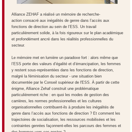
Alliance ZEHAF
a réalisé un mémoire de recherche-
action
consacré aux inégalités de genre dans l’accès aux
fonctions de direction au sein de l’ESS. Un travail
particulièrement solide, à la fois rigoureux sur le plan académique
et profondément ancré dans les réalités professionnelles du
secteur.
Le mémoire met en lumière un paradoxe fort : alors même que
l’ESS porte des valeurs d’égalité et d’émancipation, les femmes
y restent sous-représentées dans les fonctions de direction,
malgré la féminisation du secteur - une situation bien
documentée par le Conseil supérieur de l'
ESS
. À partir de cette
énigme, Alliance Zehaf construit une problématique
particulièrement riche : en quoi les modes de gestion des
carrières, les normes professionnelles et les cultures
organisationnelles contribuent-ils à produire les inégalités de
genre dans l’accès aux fonctions de direction ? Et comment les
trajectoires de socialisation, les ressources mobilisées et les
contraintes genrées façonnent-elles les parcours des femmes et
des hommes vers ces postes ?