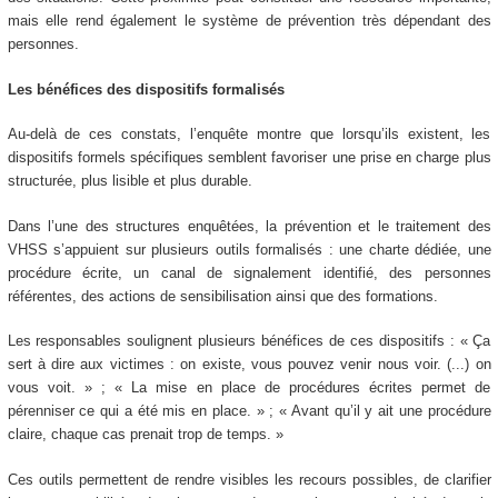
mais elle rend également le système de prévention très dépendant des
personnes.
Les bénéfices des dispositifs formalisés
Au-delà de ces constats, l’enquête montre que lorsqu’ils existent, les
dispositifs formels spécifiques semblent favoriser une prise en charge plus
structurée, plus lisible et plus durable.
Dans l’une des structures enquêtées, la prévention et le traitement des
VHSS s’appuient sur plusieurs outils formalisés : une charte dédiée, une
procédure écrite, un canal de signalement identifié, des personnes
référentes, des actions de sensibilisation ainsi que des formations.
Les responsables soulignent plusieurs bénéfices de ces dispositifs : « Ça
sert à dire aux victimes : on existe, vous pouvez venir nous voir. (...) on
vous voit. » ; « La mise en place de procédures écrites permet de
pérenniser ce qui a été mis en place. » ; « Avant qu’il y ait une procédure
claire, chaque cas prenait trop de temps. »
Ces outils permettent de rendre visibles les recours possibles, de clarifier