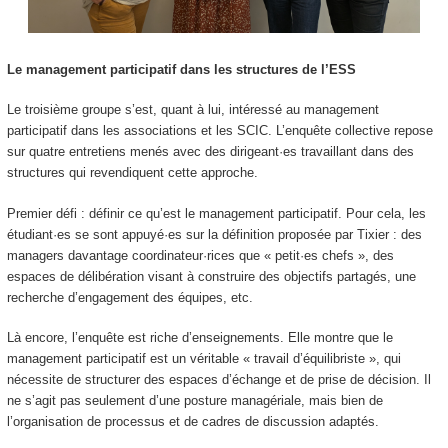
Le management participatif dans les structures de l’ESS
Le troisième groupe s’est, quant à lui, intéressé au management
participatif dans les associations et les SCIC. L’enquête collective repose
sur quatre entretiens menés avec des dirigeant·es travaillant dans des
structures qui revendiquent cette approche.
Premier défi : définir ce qu’est le management participatif. Pour cela, les
étudiant·es se sont appuyé·es sur la définition proposée par Tixier : des
managers davantage coordinateur·rices que « petit·es chefs », des
espaces de délibération visant à construire des objectifs partagés, une
recherche d’engagement des équipes, etc.
Là encore, l’enquête est riche d’enseignements. Elle montre que le
management participatif est un véritable « travail d’équilibriste », qui
nécessite de structurer des espaces d’échange et de prise de décision. Il
ne s’agit pas seulement d’une posture managériale, mais bien de
l’organisation de processus et de cadres de discussion adaptés.