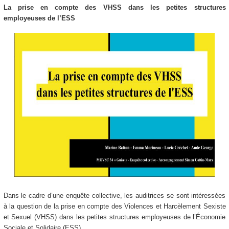
La prise en compte des VHSS dans les petites structures
employeuses de l’ESS
Dans le cadre d’une enquête collective, les auditrices se sont intéressées
à la question de la prise en compte des Violences et Harcèlement Sexiste
et Sexuel (VHSS) dans les petites structures employeuses de l’Économie
Sociale et Solidaire (ESS).