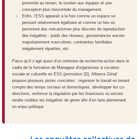
proximité au terrain, le soutien aux équipes et une
conception plus horizontale du management.
Enfin, l’ESS apparaît à la fois comme un espace se
pensant relativement égalitaire et comme un lieu où
persistent des mécanismes plus discrets de reproduction
des inégalités : poids des réseaux, gouvernances encore
majoritairement masculines, contraintes familiales
inégalement réparties, etc.
Parce qu’il s’agit aussi d’un mémoire de recherche-action dans le
cadre de la formation de Manageur d'organismes à vocation
sociale et culturelle en ESS (promotion 32), Alliance Zehaf
propose plusieurs pistes concrètes : organiser le travail en tenant
compte des temps sociaux et domestiques, développer les co-
directions, renforcer la régulation par les financeurs ou encore
rendre visibles les inégalités de genre afin d’en faire pleinement
un enjeu politique.