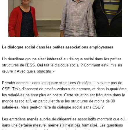
Le dialogue social dans les petites associations employeuses
Un deuxième groupe s’est intéressé au dialogue social dans les petites
structures de l’ESS. Qui fait le dialogue social ? Comment est-il mis en
œuvre ? Avec quels objectifs ?
Premier constat : dans les quatre structures étudiées, il n’existe pas de
CSE. Trois disposent de procès-verbaux de carence, et dans la quatrième,
les salarié·es ne sont plus en poste. Cette situation est fréquente dans le
monde associatif, en particulier dans les structures de moins de 30
salarié·es. Mais peut-on faire du dialogue social sans CSE ?
Les entretiens menés auprès de dirigeant·es associatifs montrent que oui,
dans une certaine mesure, même s’il n’est pas formalisé. Les questions