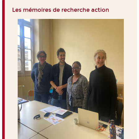
Les mémoires de recherche action