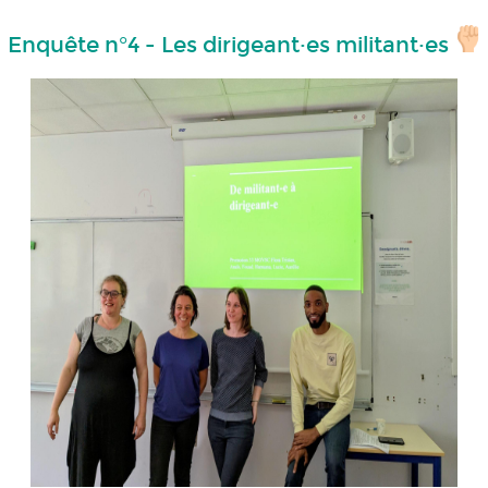
Enquête n°4 - Les dirigeant·es militant·es