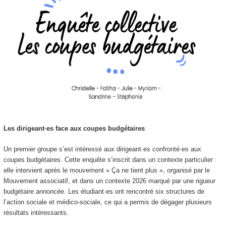
Les dirigeant·es face aux coupes budgétaires
Un premier groupe s’est intéressé aux dirigeant·es confronté·es aux
coupes budgétaires. Cette enquête s’inscrit dans un contexte particulier :
elle intervient après le mouvement « Ça ne tient plus », organisé par le
Mouvement associatif, et dans un contexte 2026 marqué par une rigueur
budgétaire annoncée. Les étudiant·es ont rencontré six structures de
l’action sociale et médico-sociale, ce qui a permis de dégager plusieurs
résultats intéressants.