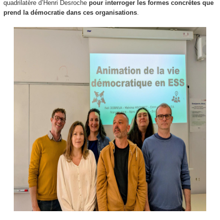
quadrilatère d’Henri Desroche
pour interroger les formes concrètes que
prend la démocratie dans ces organisations
.