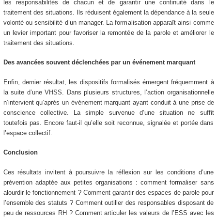
les responsabilités de chacun et de garantir une continuité dans le
traitement des situations. Ils réduisent également la dépendance à la seule
volonté ou sensibilité d’un manager. La formalisation apparaît ainsi comme
un levier important pour favoriser la remontée de la parole et améliorer le
traitement des situations.
Des avancées souvent déclenchées par un événement marquant
Enfin, dernier résultat, les dispositifs formalisés émergent fréquemment à
la suite d’une VHSS. Dans plusieurs structures, l’action organisationnelle
n’intervient qu’après un événement marquant ayant conduit à une prise de
conscience collective. La simple survenue d’une situation ne suffit
toutefois pas. Encore faut-il qu’elle soit reconnue, signalée et portée dans
l’espace collectif.
Conclusion
Ces résultats invitent à poursuivre la réflexion sur les conditions d’une
prévention adaptée aux petites organisations : comment formaliser sans
alourdir le fonctionnement ? Comment garantir des espaces de parole pour
l’ensemble des statuts ? Comment outiller des responsables disposant de
peu de ressources RH ? Comment articuler les valeurs de l’ESS avec les