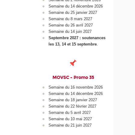
Semaine du 14 décembre 2026
Semaine du 25 janvier 2027
Semaine du 8 mars 2027
Semaine du 26 avril 2027
Semaine du 14 juin 2027
Septembre 2027 : soutenances
les 13, 14 et 15 septembre
.
MOVSC - Promo 35
Semaine du 16 novembre 2026
Semaine du 14 décembre 2026
Semaine du 18 janvier 2027
Semaine du 22 février 2027
Semaine du 5 avril 2027
Semaine du 10 mai 2027
Semaine du 21 juin 2027