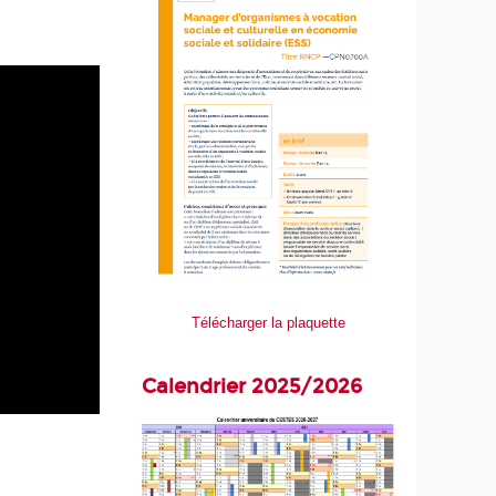
Télécharger la plaquette
Calendrier 2025/2026