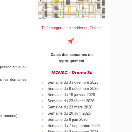
Télécharger le calendrier du Cestes
Dates des semaines de
regroupement
(associative ou
MOVSC - Promo 34
ns les domaines
Semaine du 3 novembre 2025
Semaine du 8 décembre 2025
Semaine du 19 janvier 2026
Semaine du 23 février 2026
Semaine du 23 mars 2026
Semaine du 20 avril 2026
ux années) ;
Semaine du 8 juin 2026
Semaine du 7 septembre 2026
Semaine du 2 novembre 2026