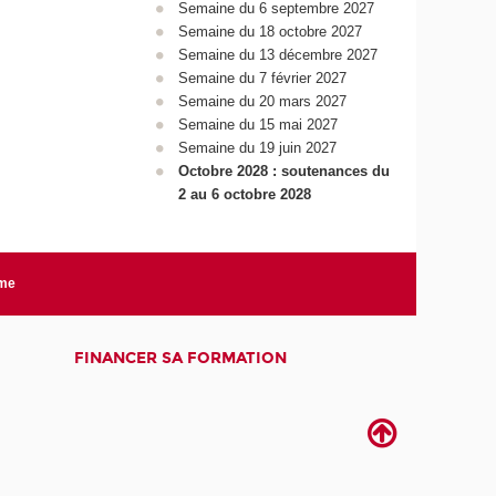
Semaine du 6 septembre 2027
Semaine du 18 octobre 2027
Semaine du 13 décembre 2027
Semaine du 7 février 2027
Semaine du 20 mars 2027
Semaine du 15 mai 2027
Semaine du 19 juin 2027
Octobre 2028 : soutenances du
2 au 6 octobre 2028
rme
FINANCER SA FORMATION