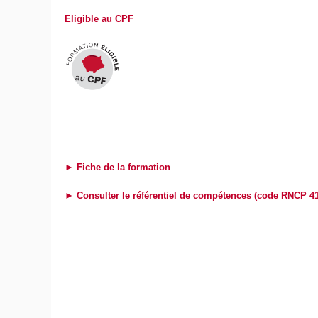
Eligible au CPF
► Fiche de la formation
► Consulter le référentiel de compétences (code RNCP 4