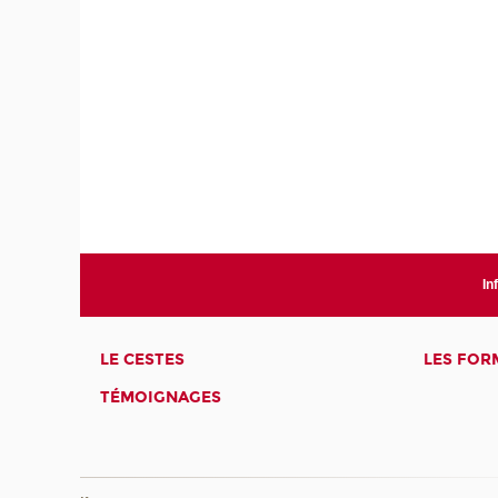
In
LE CESTES
LES FOR
TÉMOIGNAGES