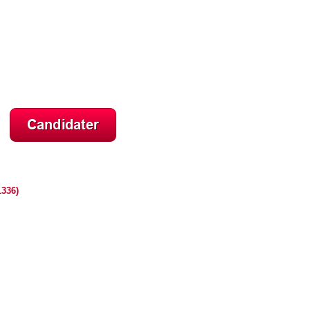
1336)